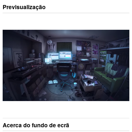
Previsualização
Acerca do fundo de ecrã