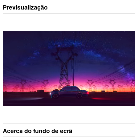
Previsualização
Acerca do fundo de ecrã