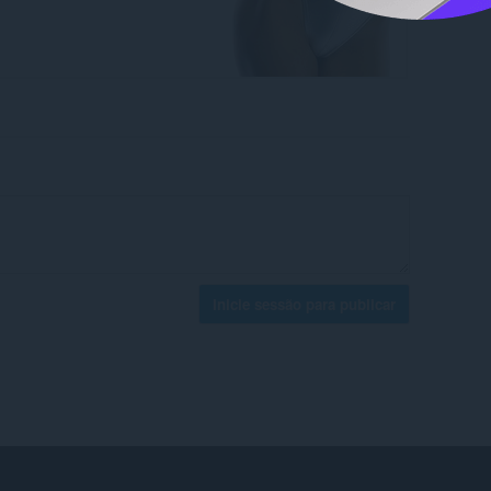
Inicie sessão para publicar