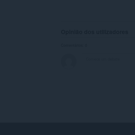
Opinião dos utilizadores
Comentários: 0