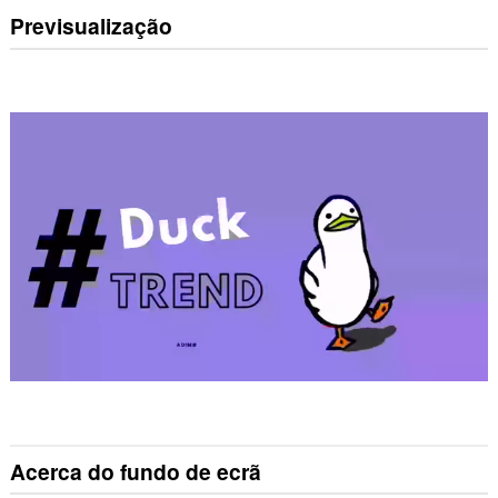
Previsualização
Acerca do fundo de ecrã