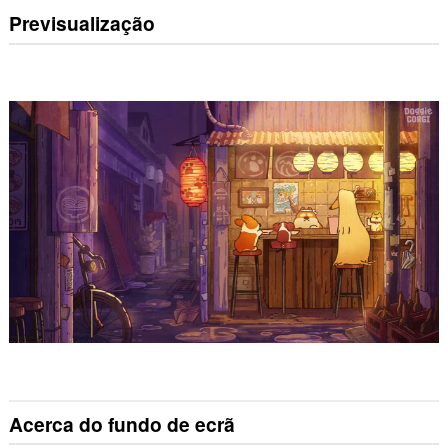
Previsualização
Acerca do fundo de ecrã