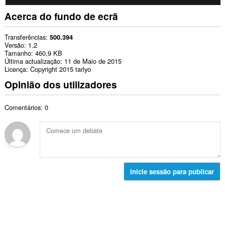
Acerca do fundo de ecrã
Transferências
500.394
Versão
1.2
Tamanho
460,9 KB
Última actualização
11 de Maio de 2015
Licença
Copyright 2015 tarlyo
Opinião dos utilizadores
Comentários: 0
Inicie sessão para publicar