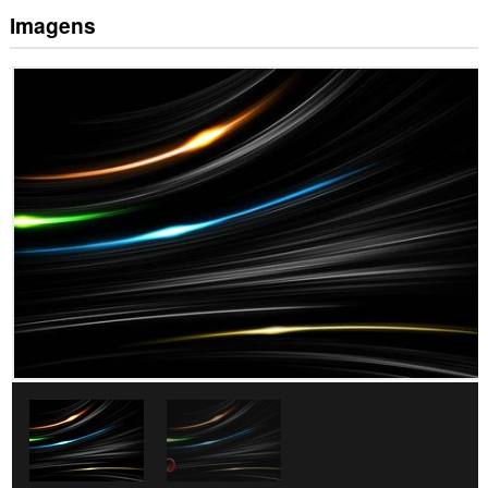
Imagens