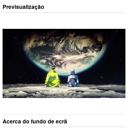
Previsualização
Acerca do fundo de ecrã