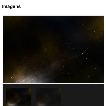
Imagens