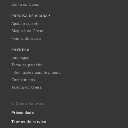
Conta do Opera
PRECISA DE AJUDA?
Ajuda e suporte
Blogues do Opera
Fóruns do Opera
EMPRESA
Empregos
Torne-se parceiro
Informações para Imprensa
Contacte-nos
Acerca do Opera
© Opera Software
Privacidade
Termos de serviço