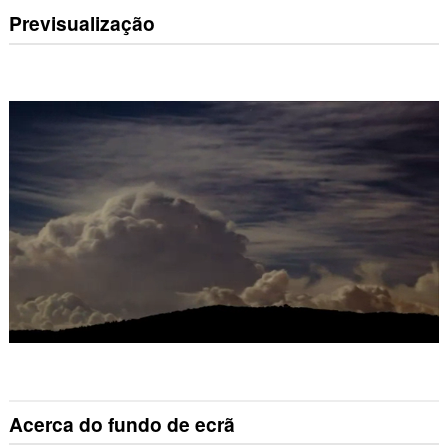
Previsualização
Acerca do fundo de ecrã