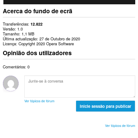
Acerca do fundo de ecrã
Transferências
12.822
Versão
1.0
Tamanho
1,1 MB
Última actualização
27 de Outubro de 2020
Licença
Copyright 2020 Opera Software
Opinião dos utilizadores
Comentários: 0
Ver tópicos de fórum
Inicie sessão para publicar
Ver tópicos de fórum