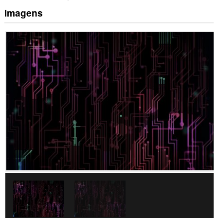
Imagens