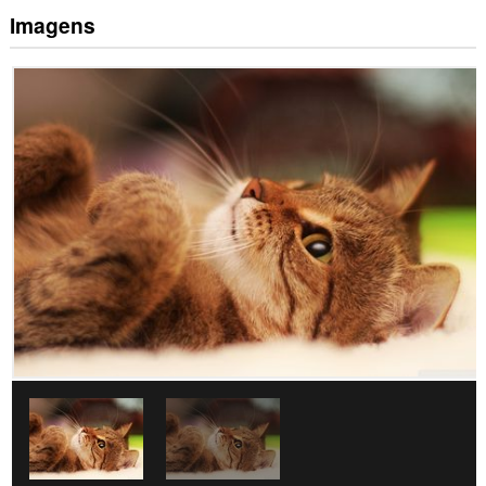
Imagens