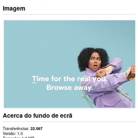
Imagem
Acerca do fundo de ecrã
Transferências
22.067
Versão
1.0