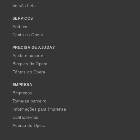
Versão beta
SERVIÇOS
Add-ons
Conta do Opera
PRECISA DE AJUDA?
Ajuda e suporte
Blogues do Opera
Fóruns do Opera
EMPRESA
Empregos
Torne-se parceiro
Informações para Imprensa
Contacte-nos
Acerca do Opera