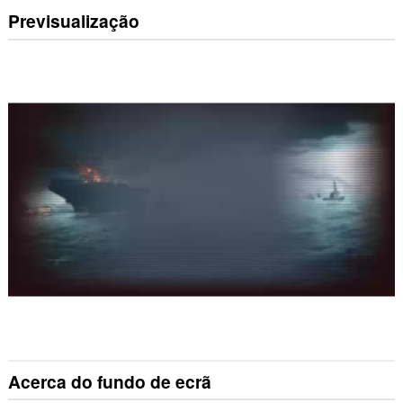
Previsualização
Acerca do fundo de ecrã