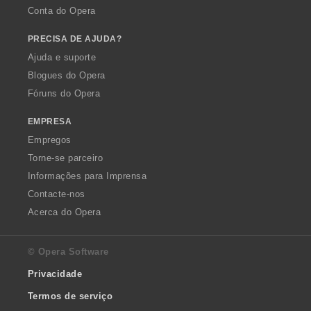
Conta do Opera
PRECISA DE AJUDA?
Ajuda e suporte
Blogues do Opera
Fóruns do Opera
EMPRESA
Empregos
Torne-se parceiro
Informações para Imprensa
Contacte-nos
Acerca do Opera
© Opera Software
Privacidade
Termos de serviço