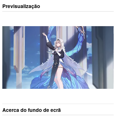
Previsualização
Acerca do fundo de ecrã