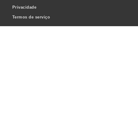
Privacidade
Termos de serviço