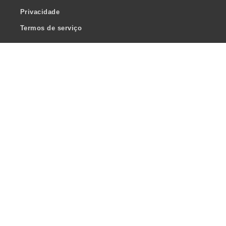
Privacidade
Termos de serviço