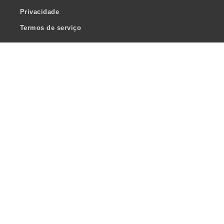
Privacidade
Termos de serviço