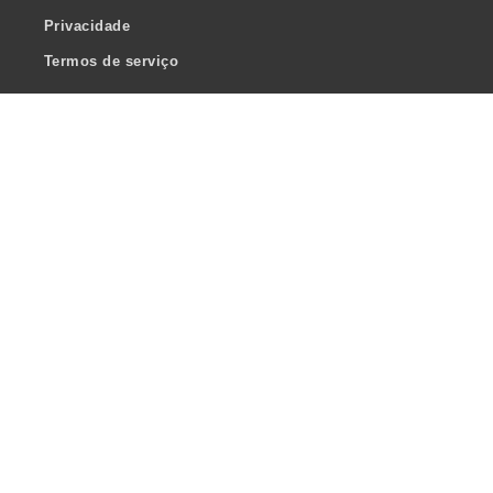
Privacidade
Termos de serviço