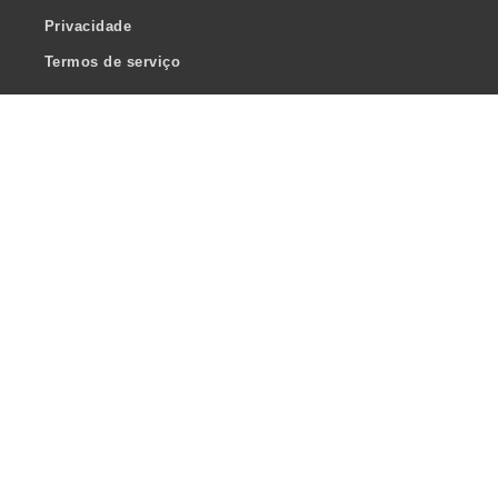
Privacidade
Termos de serviço