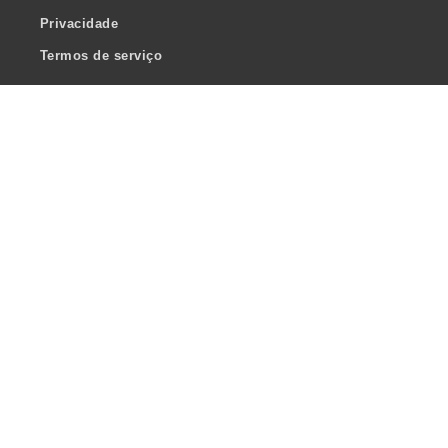
Privacidade
Termos de serviço