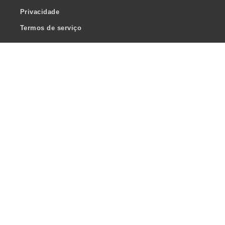
Privacidade
Termos de serviço