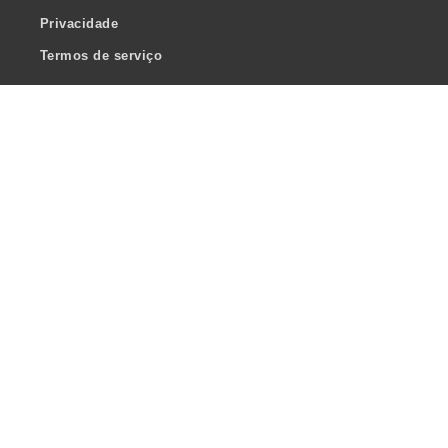
Privacidade
Termos de serviço