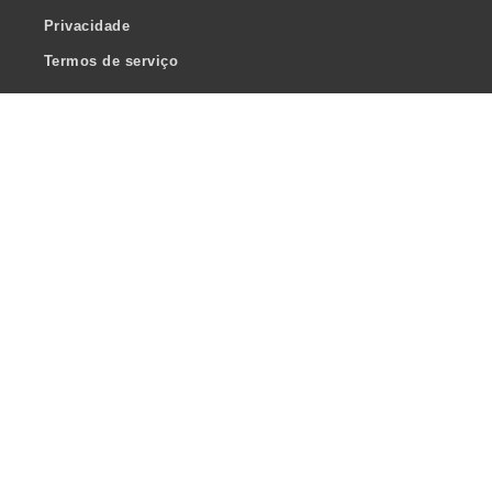
Privacidade
Termos de serviço