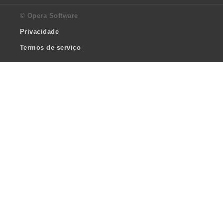
© Opera Software
Privacidade
Termos de serviço