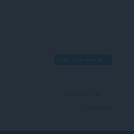
Inicie sessão para publicar
Responder
Citar
Ver tópicos de fórum