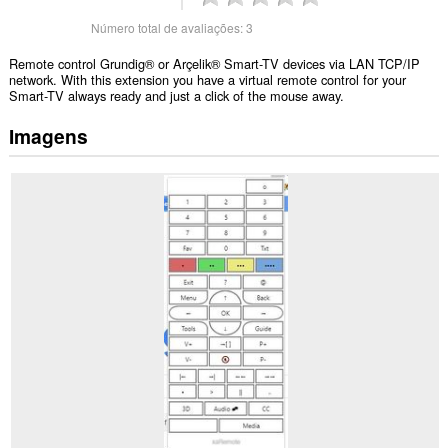
Número total de avaliações:
3
Remote control Grundig® or Arçelik® Smart-TV devices via LAN TCP/IP
network. With this extension you have a virtual remote control for your
Smart-TV always ready and just a click of the mouse away.
Imagens