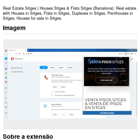
Real Estate Sitges | Houses Sitges & Flats Sitges (Barcelona): Real estate
with Houses in Sitges, Flats in Sitges, Duplexes in Sitges, Penthouses in
Sitges, Houses for sale in Sitges.
Imagem
Sobre a extensão