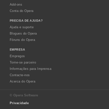
Add-ons
Conta do Opera
PRECISA DE AJUDA?
Ajuda e suporte
Blogues do Opera
Fóruns do Opera
EMPRESA
Empregos
Torne-se parceiro
Informações para Imprensa
Contacte-nos
Acerca do Opera
© Opera Software
Privacidade