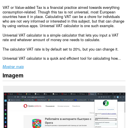
VAT or Value-added Tax is a financial practice aimed towards everything
consumption-related. Though this tax is not universal, most European
countries have it in place. Calculating VAT can be a chore for individuals
who are not very informed or interested in this subject, but that can change
by using various apps. Universal VAT calculator is one such example.
Universal VAT calculator is a simple calculator that lets you input a VAT
rate and whatever amount of money one needs to calculate.
The calculator VAT rate is by default set to 20%, but you can change it.
Universal VAT calculator is a quick and efficient tool for calculating how...
Mostrar mais
Imagem