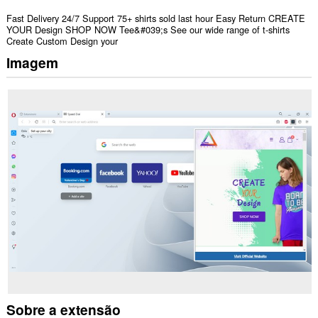
Fast Delivery 24/7 Support 75+ shirts sold last hour Easy Return CREATE
YOUR Design SHOP NOW Tee&#039;s See our wide range of t-shirts
Create Custom Design your
Imagem
Sobre a extensão