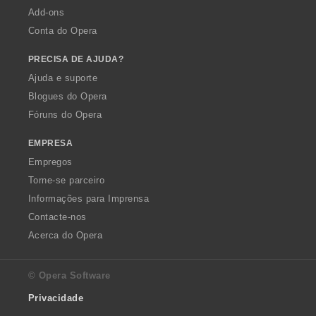
Add-ons
Conta do Opera
PRECISA DE AJUDA?
Ajuda e suporte
Blogues do Opera
Fóruns do Opera
EMPRESA
Empregos
Torne-se parceiro
Informações para Imprensa
Contacte-nos
Acerca do Opera
© Opera Software
Privacidade