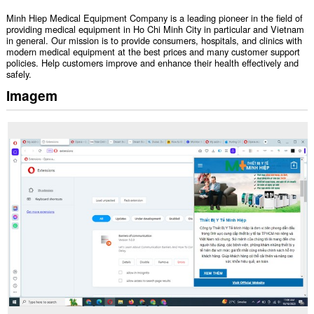
Minh Hiep Medical Equipment Company is a leading pioneer in the field of
providing medical equipment in Ho Chi Minh City in particular and Vietnam
in general. Our mission is to provide consumers, hospitals, and clinics with
modern medical equipment at the best prices and many customer support
policies. Help customers improve and enhance their health effectively and
safely.
Imagem