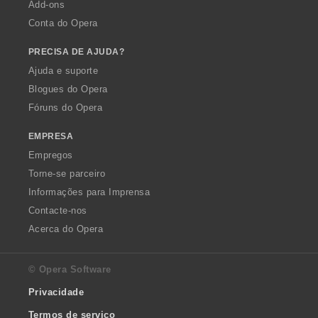
Add-ons
Conta do Opera
PRECISA DE AJUDA?
Ajuda e suporte
Blogues do Opera
Fóruns do Opera
EMPRESA
Empregos
Torne-se parceiro
Informações para Imprensa
Contacte-nos
Acerca do Opera
© Opera Software
Privacidade
Termos de serviço