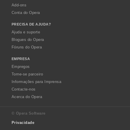
Add-ons
Conta do Opera
PRECISA DE AJUDA?
Ajuda e suporte
Blogues do Opera
Fóruns do Opera
EMPRESA
Empregos
Torne-se parceiro
Informações para Imprensa
Contacte-nos
Acerca do Opera
© Opera Software
Privacidade