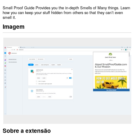
Smell Proof Guide Provides you the in-depth Smells of Many things. Learn
how you can keep your stuff hidden from others so that they can’t even
smell it.
Imagem
Sobre a extensão