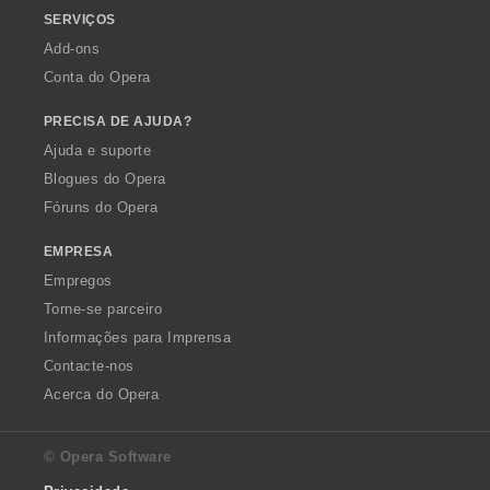
SERVIÇOS
Add-ons
Conta do Opera
PRECISA DE AJUDA?
Ajuda e suporte
Blogues do Opera
Fóruns do Opera
EMPRESA
Empregos
Torne-se parceiro
Informações para Imprensa
Contacte-nos
Acerca do Opera
© Opera Software