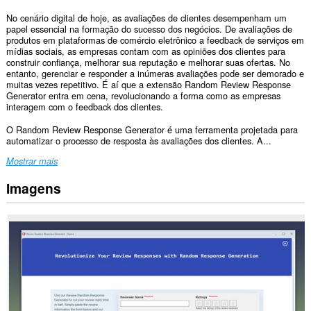
No cenário digital de hoje, as avaliações de clientes desempenham um
papel essencial na formação do sucesso dos negócios. De avaliações de
produtos em plataformas de comércio eletrônico a feedback de serviços em
mídias sociais, as empresas contam com as opiniões dos clientes para
construir confiança, melhorar sua reputação e melhorar suas ofertas. No
entanto, gerenciar e responder a inúmeras avaliações pode ser demorado e
muitas vezes repetitivo. É aí que a extensão Random Review Response
Generator entra em cena, revolucionando a forma como as empresas
interagem com o feedback dos clientes.
O Random Review Response Generator é uma ferramenta projetada para
automatizar o processo de resposta às avaliações dos clientes. A...
Mostrar mais
Imagens