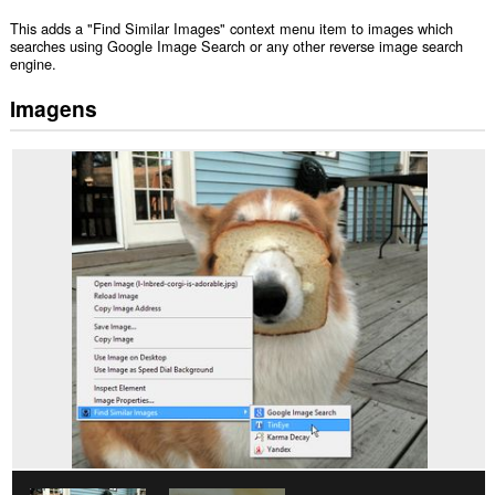
This adds a "Find Similar Images" context menu item to images which
searches using Google Image Search or any other reverse image search
engine.
Imagens