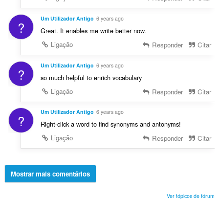
Um Utilizador Antigo
6 years ago
?
Great. It enables me write better now.
Ligação
Responder
Citar
Um Utilizador Antigo
6 years ago
?
so much helpful to enrich vocabulary
Ligação
Responder
Citar
Um Utilizador Antigo
6 years ago
?
Right-click a word to find synonyms and antonyms!
Ligação
Responder
Citar
Mostrar mais comentários
Ver tópicos de fórum