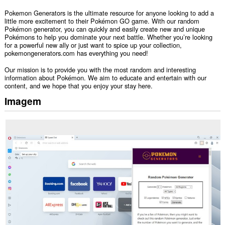
Pokemon Generators is the ultimate resource for anyone looking to add a
little more excitement to their Pokémon GO game. With our random
Pokémon generator, you can quickly and easily create new and unique
Pokémons to help you dominate your next battle. Whether you’re looking
for a powerful new ally or just want to spice up your collection,
pokemongenerators.com has everything you need!
Our mission is to provide you with the most random and interesting
information about Pokémon. We aim to educate and entertain with our
content, and we hope that you enjoy your stay here.
Imagem