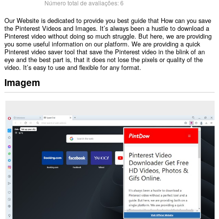
Número total de avaliações:
6
Our Website is dedicated to provide you best guide that How can you save
the Pinterest Videos and Images. It’s always been a hustle to download a
Pinterest video without doing so much struggle. But here, we are providing
you some useful information on our platform. We are providing a quick
Pinterest video saver tool that save the Pinterest video in the blink of an
eye and the best part is, that it does not lose the pixels or quality of the
video. It’s easy to use and flexible for any format.
Imagem