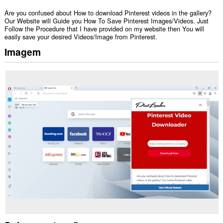
Are you confused about How to download Pinterest videos in the gallery?
Our Website will Guide you How To Save Pinterest Images/Videos. Just
Follow the Procedure that I have provided on my website then You will
easily save your desired Videos/Image from Pinterest.
Imagem