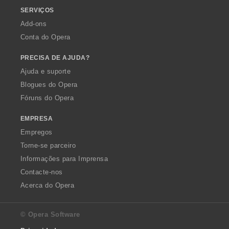
SERVIÇOS
Add-ons
Conta do Opera
PRECISA DE AJUDA?
Ajuda e suporte
Blogues do Opera
Fóruns do Opera
EMPRESA
Empregos
Torne-se parceiro
Informações para Imprensa
Contacte-nos
Acerca do Opera
© Opera Software