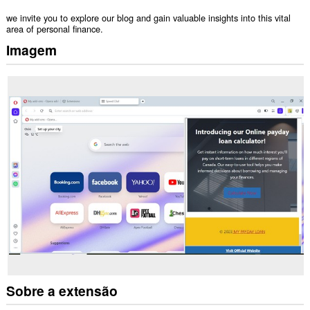
we invite you to explore our blog and gain valuable insights into this vital
area of personal finance.
Imagem
Sobre a extensão