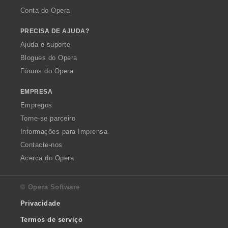
Conta do Opera
PRECISA DE AJUDA?
Ajuda e suporte
Blogues do Opera
Fóruns do Opera
EMPRESA
Empregos
Torne-se parceiro
Informações para Imprensa
Contacte-nos
Acerca do Opera
© Opera Software
Privacidade
Termos de serviço