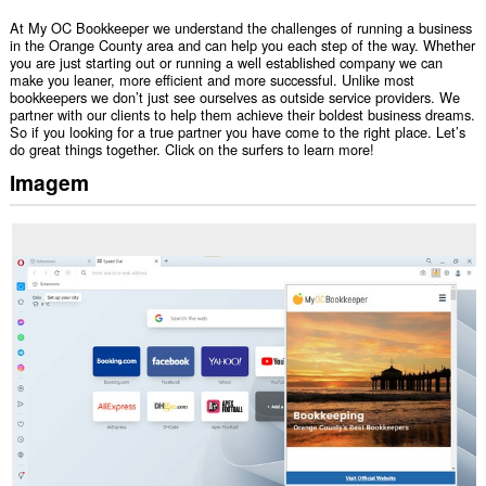
At My OC Bookkeeper we understand the challenges of running a business
in the Orange County area and can help you each step of the way. Whether
you are just starting out or running a well established company we can
make you leaner, more efficient and more successful. Unlike most
bookkeepers we don’t just see ourselves as outside service providers. We
partner with our clients to help them achieve their boldest business dreams.
So if you looking for a true partner you have come to the right place. Let’s
do great things together. Click on the surfers to learn more!
Imagem