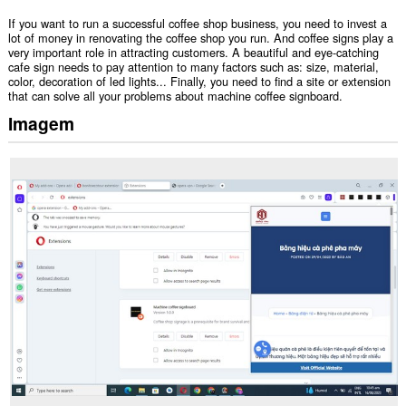
If you want to run a successful coffee shop business, you need to invest a
lot of money in renovating the coffee shop you run. And coffee signs play a
very important role in attracting customers. A beautiful and eye-catching
cafe sign needs to pay attention to many factors such as: size, material,
color, decoration of led lights... Finally, you need to find a site or extension
that can solve all your problems about machine coffee signboard.
Imagem