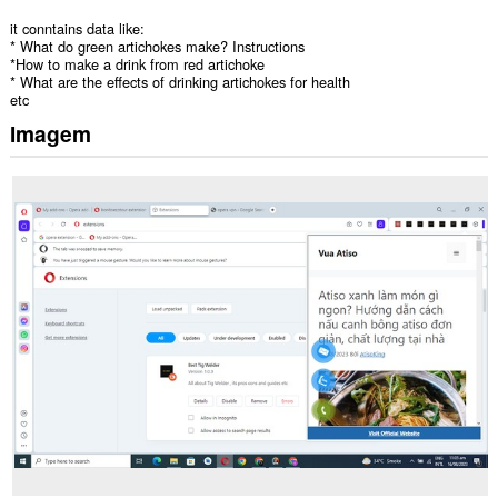
it conntains data like:
* What do green artichokes make? Instructions
*How to make a drink from red artichoke
* What are the effects of drinking artichokes for health
etc
Imagem