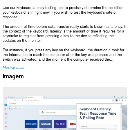
Use our keyboard latency testing tool to precisely determine the condition
your keyboard is in right now if you wish to test the keyboard’s rate of
response.
The amount of time before data transfer really starts is known as latency. In
the context of the keyboard, latency is the amount of time it requires for a
keystroke to register from pressing a key to the device reflecting the
updates on the monitor.
For instance, if you press any key on the keyboard, the duration it took for
the information to reach the computer after the key was pressed and the
switch was activated, and the moment the computer received the...
Mostrar mais
Imagem