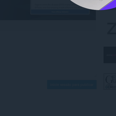
Inicie sessão para publicar