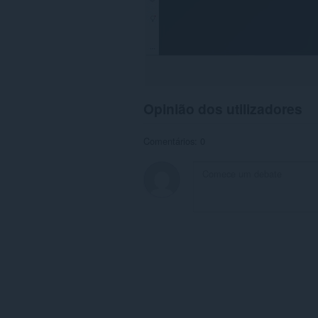
Opinião dos utilizadores
Comentários: 0