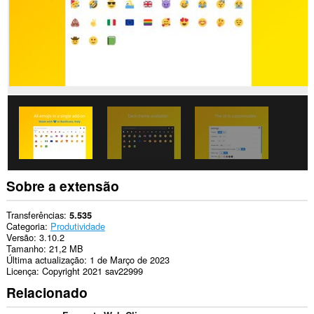
Sobre a extensão
Transferências
5.535
Categoria
Produtividade
Versão
3.10.2
Tamanho
21,2 MB
Última actualização
1 de Março de 2023
Licença
Copyright 2021 sav22999
Relacionado