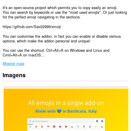
It's an open-source project which permits you to copy easily an emoji.
You can search by keywords or use the "most used emojis". Or just looking
for the perfect emoji navigating in the sections.
https://github.com/Sav22999/emoji
You can customise the addon, in fact you can enable or disable various
options, which make the addon personal and unique!
You can use the shortcut: Ctrl+Alt+A on Windows and Linux and
Cmd+Alt+A on macOS...
Mostrar mais
Imagens