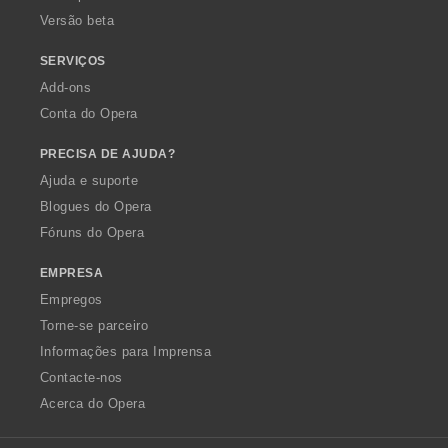
Versão beta
SERVIÇOS
Add-ons
Conta do Opera
PRECISA DE AJUDA?
Ajuda e suporte
Blogues do Opera
Fóruns do Opera
EMPRESA
Empregos
Torne-se parceiro
Informações para Imprensa
Contacte-nos
Acerca do Opera