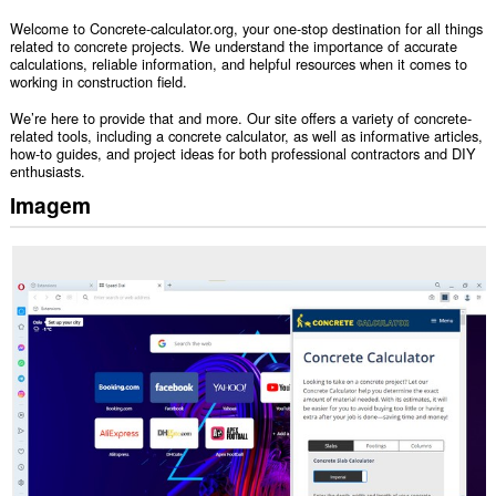
Welcome to Concrete-calculator.org, your one-stop destination for all things
related to concrete projects. We understand the importance of accurate
calculations, reliable information, and helpful resources when it comes to
working in construction field.
We’re here to provide that and more. Our site offers a variety of concrete-
related tools, including a concrete calculator, as well as informative articles,
how-to guides, and project ideas for both professional contractors and DIY
enthusiasts.
Imagem